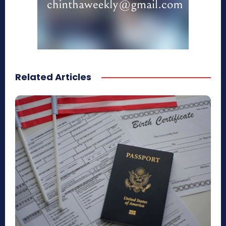
Related Articles