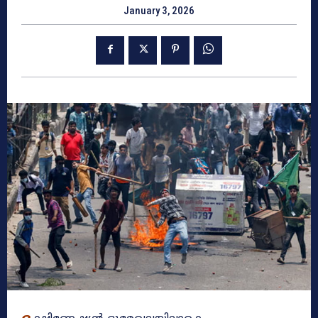
January 3, 2026