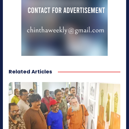
Related Articles