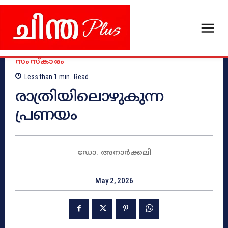
സംസ്‌കാരം
Less than 1
min.
Read
രാത്രിയിലൊഴുകുന്ന
പ്രണയം
ഡോ. അനാർക്കലി
May 2, 2026