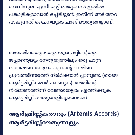
വെനിസുല എന്നീ എട്ട് രാജ്യങ്ങൾ ഇതിൽ
പങ്കാളികളാവാൻ ഒപ്പിട്ടിട്ടുണ്ട്. ഇതിന്ന് അടിത്തറ
പാകുന്നത് ചൈനയുടെ ചാങ് ദൗത്യങ്ങളാണ്.
അമേരിക്കയുടെയും യൂറോപ്പിന്റെയും
ജപ്പാന്റെയും നേതൃത്വത്തിലും ഒരു ചാന്ദ്ര
ഗവേഷണ കേന്ദ്രം ചന്ദ്രന്റെ ദക്ഷിണ
ധ്രുവത്തിന്നടുത്ത് നിർമിക്കാൻ പ്ലാനുണ്ട്. (താഴെ
ആർട്ടമിസ്സ്കരാർ കാണുക). അതിന്റെ
നിര്മാണത്തിന്ന് വേണ്ടതെല്ലാം എത്തിക്കുക
ആർട്ടമിസ്സ് ദൗത്യങ്ങളിലൂടെയാണ്.
ആർട്ടമിസ്സ്കരാറും (Artemis Accords)
ആർട്ടമിസ്സ്ദൗത്യങ്ങളും