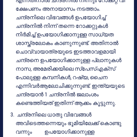
എന്നതിനാൽ ചന്ദ്രനിൽ നിന്നും റോക്കറ്റ് വി
ക്ഷേപണം അനായാസം നടത്താം.
ചന്ദ്രനിലെ വിഭവങ്ങൾ ഉപയോഗിച്ച്
ചന്ദ്രനിൽ നിന്ന് തന്നെ റോക്കറ്റുകൾ
നിർമിച്ച് ഉപയോഗിക്കാനുള്ള സാധ്യത
ശാസ്ത്രലോകം കാണുന്നുണ്ട്. അതിനാൽ
ചൊവ്വായാത്രയുടെ ഇടത്താവളമായി
ചന്ദ്രനെ ഉപയോഗിക്കാനുള്ള പ്ലാനുകൾ
നാസ, അമേരിക്കയിലെ സ്പേസ്എക്സ്
പോലുള്ള കമ്പനികൾ, റഷ്യ, ചൈന
എന്നിവർആലോചിക്കുന്നുണ്ട്. ഇന്ത്യയുടെ
ചന്ദ്രയാൻ 1 ചന്ദ്രനിൽ ജലാംശം
കണ്ടെത്തിയത് ഇതിന്ന് ആക്കം കൂട്ടുന്നു.
ചന്ദ്രനിലെ ധാതു വിഭവങ്ങൾ
അവിടെത്തന്നെയും ഭൂമിയിലേക്ക് കൊണ്ടു
വന്നും ഉപയോഗിക്കാനുള്ള