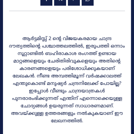
ആർട്ടമിസ്സ് 2 ന്റെ വിജയകരമായ ചാന്ദ്ര
ദൗത്യത്തിന്റെ പശ്ചാത്തലത്തിൽ, ഇരുപത്തി ഒന്നാം
നൂറ്റാണ്ടിൽ ബഹിരാകാശ രംഗത്ത് ഉണ്ടായ
മാറ്റങ്ങളെയും ചേരിതിരിവുകളെയും അതിന്റെ
കാരണങ്ങളെയും പരിശോധിക്കുകയാണ്
ലേഖകൻ. നീണ്ട അമ്പത്തിമൂന്ന് വർഷക്കാലത്ത്
എന്തുകൊണ്ട് മനുഷ്യർ ചന്ദ്രനിലേക്ക് പോയില്ല?
ഇപ്പോൾ വീണ്ടും ചാന്ദ്രയാത്രകൾ
പുനരാരംഭിക്കുന്നത് എന്തിന് എന്നൊക്കെയുള്ള
ചോദ്യങ്ങൾ ഉയരുന്നത് സാധാരണമാണ്.
അവയ്ക്കുള്ള ഉത്തരങ്ങളും നൽകുകയാണ് ഈ
ലേഖനത്തിൽ.