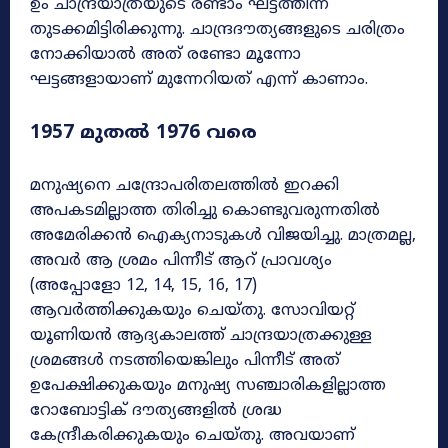
ഉം ചാന്ദ്രയാത്രയുടെ രണ്ടാം ഘട്ടത്തിന്ന്
തുടക്കമിട്ടിരിക്കുന്നു. ചാന്ദ്രദൗത്യങ്ങളുടെ ചരിത്രം
നോക്കിയാൽ അത് രണ്ടോ മൂന്നോ
ഘട്ടങ്ങളായാണ് മുന്നേറിയത് എന്ന് കാണാം.
1957 മുതൽ 1976 വരെ
മനുഷ്യനെ ചന്ദ്രോപരിതലത്തിൽ ഇറക്കി
അപകടമില്ലാത്ത തിരിച്ചു കൊണ്ടുവരുന്നതിൽ
അമേരിക്കൻ ഐക്യനാടുകൾ വിജയിച്ചു. മാത്രമല്ല,
അവർ ആ ശ്രമം പിന്നീട് ആറ് പ്രാവശ്യം
(അപ്പോളോ 12, 14, 15, 16, 17)
ആവർത്തിക്കുകയും ചെയ്തു. സോവിയറ്റ്
യൂണിയൻ ആദ്യകാലത്ത് ചാന്ദ്രയാത്രക്കുള്ള
ശ്രമങ്ങൾ നടത്തിയെങ്കിലും പിന്നീട് അത്
ഉപേക്ഷിക്കുകയും മനുഷ്യ സഞ്ചാരികളില്ലാത്ത
റോബോട്ടിക് ദൗത്യങ്ങളിൽ ശ്രദ്ധ
കേന്ദ്രീകരിക്കുകയും ചെയ്തു. അവയാണ്