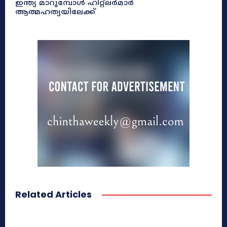
ഇന്ത്യ മാറുമ്പോൾ ഹിറ്റ്ലർമാർ
ആത്മഹത്യയിലേക്ക്
Related Articles