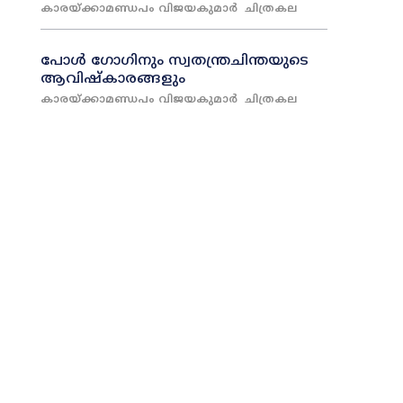
കാരയ്‌ക്കാമണ്ഡപം വിജയകുമാർ
ചിത്രകല
പോൾ ഗോഗിനും സ്വതന്ത്രചിന്തയുടെ
ആവിഷ്‌കാരങ്ങളും
കാരയ്‌ക്കാമണ്ഡപം വിജയകുമാർ
ചിത്രകല