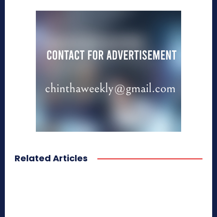
Related Articles