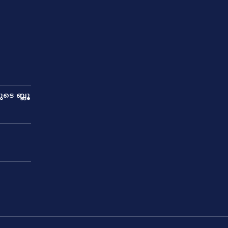
ടെ ബ്ലൂ