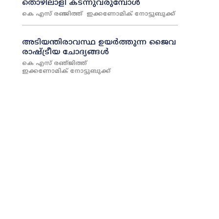
തൊഴിലാളി കടന്നുവരുമ്പോൾ
കെ എസ് രഞ്ജിത്ത്
ഇക്കണോമിക് നോട്ടുബുക്ക്
അടിയന്തിരാവസ്ഥ ഉയർത്തുന്ന ജൈവ
രാഷ്ട്രീയ ചോദ്യങ്ങൾ
കെ എസ്‌ രഞ്‌ജിത്ത്‌
ഇക്കണോമിക് നോട്ടുബുക്ക്