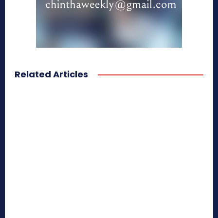
Related Articles