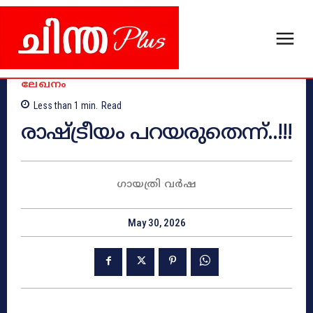
ലേഖനം
Less than 1
min.
Read
രാഷ്‌ട്രീയം പറയരുതെന്ന്..!!!
ഗായത്രി വർഷ
May 30, 2026