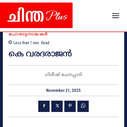
പോരാട്ടനായകർ
Less than 1
min.
Read
കെ വരദരാജൻ
ഗിരീഷ്‌ ചേനപ്പാടി
November 21, 2025