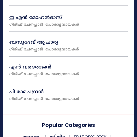
ഇ എൻ മോഹൻദാസ്‌
ഗിരീഷ്‌ ചേനപ്പാടി
പോരാട്ടനായകർ
ബസുദേവ്‌ ആചാര്യ
ഗിരീഷ്‌ ചേനപ്പാടി
പോരാട്ടനായകർ
എൻ വരദരാജൻ
ഗിരീഷ്‌ ചേനപ്പാടി
പോരാട്ടനായകർ
പി രാമചന്ദ്രൻ
ഗിരീഷ്‌ ചേനപ്പാടി
പോരാട്ടനായകർ
Popular Categories