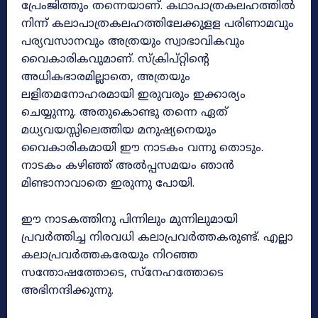
പ്രേംജിത്തും തന്നെയാണ്. കഥാപാത്രകലഹത്തിൽ
നിന്ന് കലാപാത്രകലഹത്തിലേക്കുളള പരിണാമവും
പര്യവസാനവും അത്രയും സ്വാഭാവികവും
വൈകാരികവുമാണ്. സ്‌ക്രിപ്‌റ്റിൻ്റെ
അധികഭാരമില്ലാതെ, അത്രയും
ലളിതമനോഹരമായി ഇരുവരും ഇക്കാര്യം
ചെയ്യുന്നു. അതുകൊണ്ടു തന്നെ ഏത്
മധ്യവയസ്സിലെത്തിയ മനുഷ്യനെയും
വൈകാരികമായി ഈ നാടകം വന്നു തൊടും.
നാടകം കഴിഞ്ഞ് അൽപ്പസമയം ഞാൻ
മിണ്ടാനാവാതെ ഇരുന്നു പോയി.
ഈ നാടകത്തിനു പിന്നിലും മുന്നിലുമായി
പ്രവർത്തിച്ച നിരവധി കലാപ്രവർത്തകരുണ്ട്. എല്ലാ
കലാപ്രവർത്തകരേയും നിറഞ്ഞ
സന്തോഷത്തോടെ, സ്‌നേഹത്തോടെ
അഭിനന്ദിക്കുന്നു.